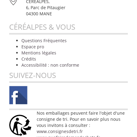
CÉRÉALPES,
6, Parc de Pitaugier
04300 MANE
CÉRÉALPES & VOUS
Questions Fréquentes
Espace pro
Mentions légales
Crédits
Accessibilité : non conforme
SUIVEZ-NOUS
Nos emballages peuvent faire l'objet d'une
consigne de tri. Pour en savoir plus nous
vous invitons à consulter :
www.consignesdetri.fr