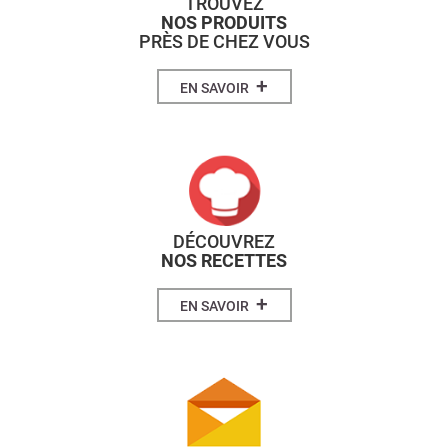
TROUVEZ
NOS PRODUITS
PRÈS DE CHEZ VOUS
+
EN SAVOIR
DÉCOUVREZ
NOS RECETTES
+
EN SAVOIR