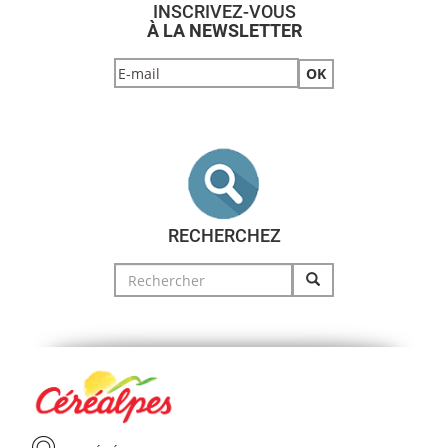
INSCRIVEZ-VOUS
À LA NEWSLETTER
RECHERCHEZ
Search
for: