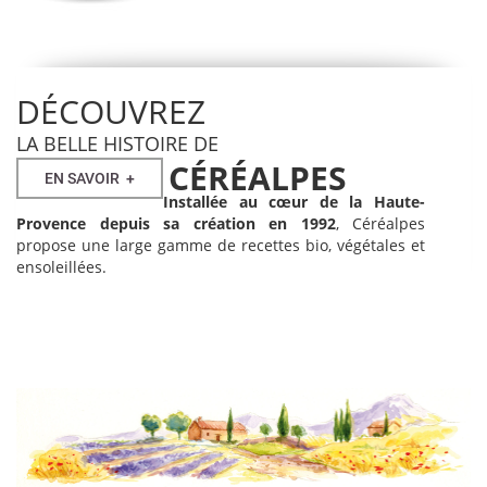
DÉCOUVREZ
LA BELLE HISTOIRE DE
CÉRÉALPES
EN SAVOIR
+
Installée au cœur de la Haute-
Provence depuis sa création en 1992
, Céréalpes
propose une large gamme de recettes bio, végétales et
ensoleillées.