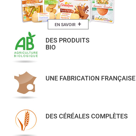
+
EN SAVOIR
DES PRODUITS
BIO
UNE FABRICATION FRANÇAISE
DES CÉRÉALES COMPLÈTES