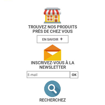
TROUVEZ NOS PRODUITS
PRÈS DE CHEZ VOUS
+
EN SAVOIR
INSCRIVEZ-VOUS À LA
NEWSLETTER
RECHERCHEZ