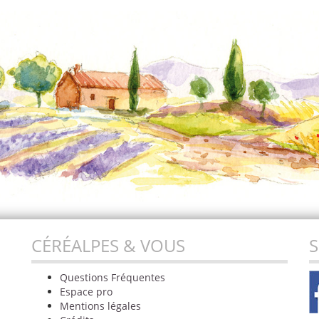
CÉRÉALPES & VOUS
S
Questions Fréquentes
Espace pro
Mentions légales