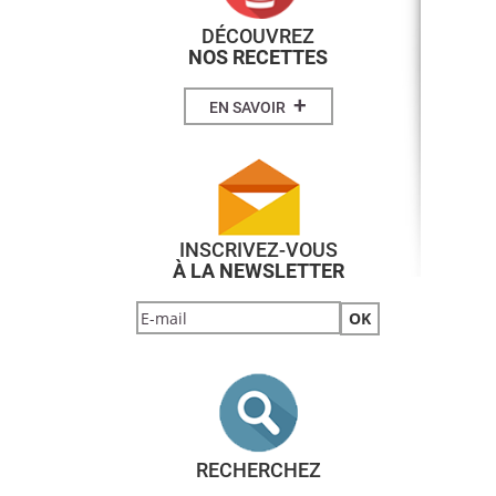
DÉCOUVREZ
NOS RECETTES
+
EN SAVOIR
INSCRIVEZ-VOUS
À LA NEWSLETTER
RECHERCHEZ