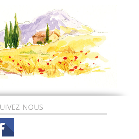
UIVEZ-NOUS