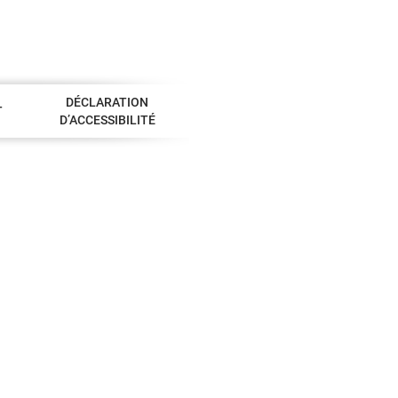
DÉCLARATION
T
D’ACCESSIBILITÉ