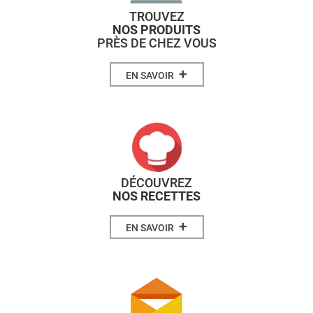
TROUVEZ
NOS PRODUITS
PRÈS DE CHEZ VOUS
+
EN SAVOIR
DÉCOUVREZ
NOS RECETTES
+
EN SAVOIR