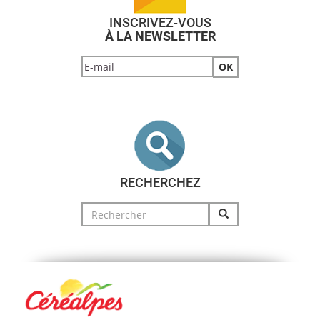
INSCRIVEZ-VOUS
À LA NEWSLETTER
RECHERCHEZ
Search
for: