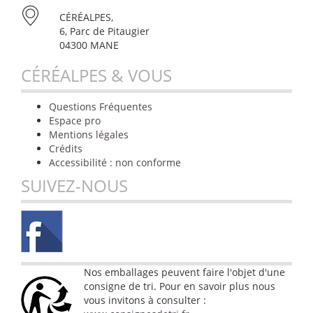
CÉRÉALPES,
6, Parc de Pitaugier
04300 MANE
CÉRÉALPES & VOUS
Questions Fréquentes
Espace pro
Mentions légales
Crédits
Accessibilité : non conforme
SUIVEZ-NOUS
Nos emballages peuvent faire l'objet d'une
consigne de tri. Pour en savoir plus nous
vous invitons à consulter :