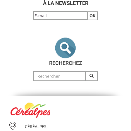
À LA NEWSLETTER
RECHERCHEZ
Search
for:
CÉRÉALPES,