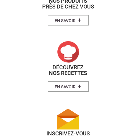
NOS PRODUITS
PRÈS DE CHEZ VOUS
+
EN SAVOIR
DÉCOUVREZ
NOS RECETTES
+
EN SAVOIR
INSCRIVEZ-VOUS