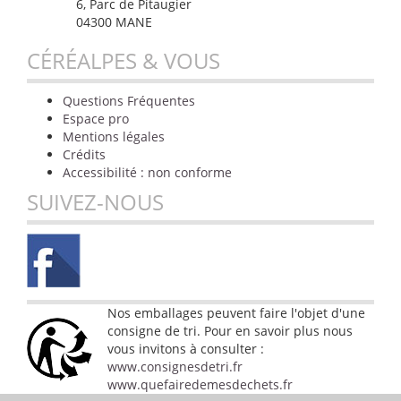
6, Parc de Pitaugier
04300 MANE
CÉRÉALPES & VOUS
Questions Fréquentes
Espace pro
Mentions légales
Crédits
Accessibilité : non conforme
SUIVEZ-NOUS
Nos emballages peuvent faire l'objet d'une
consigne de tri. Pour en savoir plus nous
vous invitons à consulter :
www.consignesdetri.fr
www.quefairedemesdechets.fr