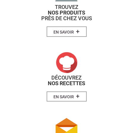
TROUVEZ
NOS PRODUITS
PRÈS DE CHEZ VOUS
+
EN SAVOIR
DÉCOUVREZ
NOS RECETTES
+
EN SAVOIR