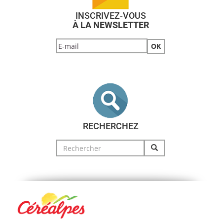
INSCRIVEZ-VOUS
À LA NEWSLETTER
RECHERCHEZ
Search
for: