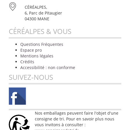
CÉRÉALPES,
6, Parc de Pitaugier
04300 MANE
CÉRÉALPES & VOUS
Questions Fréquentes
Espace pro
Mentions légales
Crédits
Accessibilité : non conforme
SUIVEZ-NOUS
Nos emballages peuvent faire l'objet d'une
consigne de tri. Pour en savoir plus nous
vous invitons à consulter :