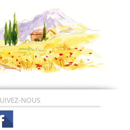
UIVEZ-NOUS