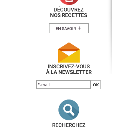
DÉCOUVREZ
NOS RECETTES
+
EN SAVOIR
INSCRIVEZ-VOUS
À LA NEWSLETTER
RECHERCHEZ