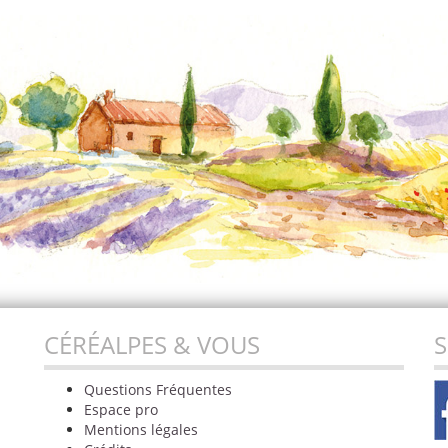
CÉRÉALPES & VOUS
S
Questions Fréquentes
Espace pro
Mentions légales