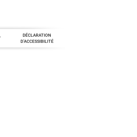
DÉCLARATION
T
D’ACCESSIBILITÉ