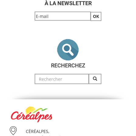
À LA NEWSLETTER
RECHERCHEZ
Search
for:
CÉRÉALPES,