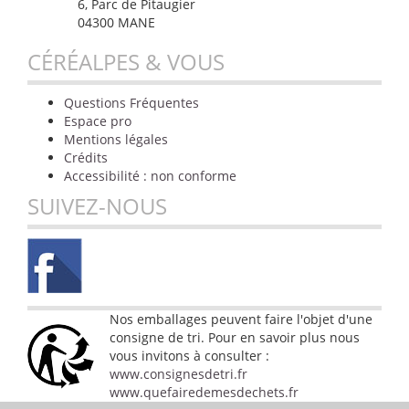
6, Parc de Pitaugier
04300 MANE
CÉRÉALPES & VOUS
Questions Fréquentes
Espace pro
Mentions légales
Crédits
Accessibilité : non conforme
SUIVEZ-NOUS
Nos emballages peuvent faire l'objet d'une
consigne de tri. Pour en savoir plus nous
vous invitons à consulter :
www.consignesdetri.fr
www.quefairedemesdechets.fr