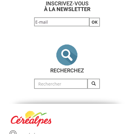
INSCRIVEZ-VOUS
À LA NEWSLETTER
RECHERCHEZ
Search
for: