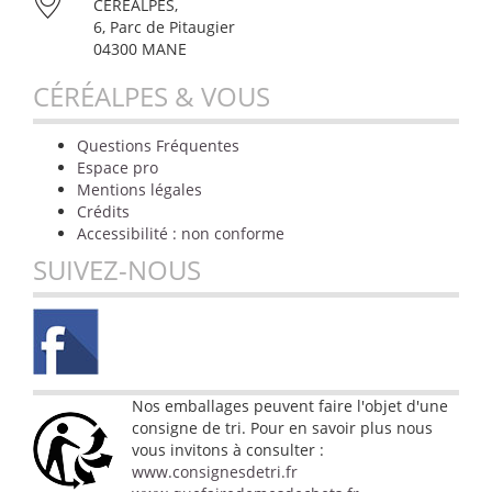
CÉRÉALPES,
6, Parc de Pitaugier
04300 MANE
CÉRÉALPES & VOUS
Questions Fréquentes
Espace pro
Mentions légales
Crédits
Accessibilité : non conforme
SUIVEZ-NOUS
Nos emballages peuvent faire l'objet d'une
consigne de tri. Pour en savoir plus nous
vous invitons à consulter :
www.consignesdetri.fr