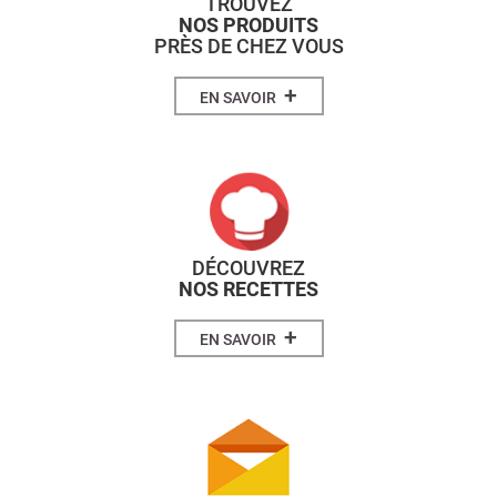
TROUVEZ
NOS PRODUITS
PRÈS DE CHEZ VOUS
+
EN SAVOIR
DÉCOUVREZ
NOS RECETTES
+
EN SAVOIR