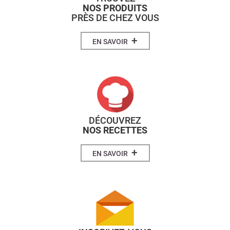
NOS PRODUITS
PRÈS DE CHEZ VOUS
+
EN SAVOIR
DÉCOUVREZ
NOS RECETTES
+
EN SAVOIR