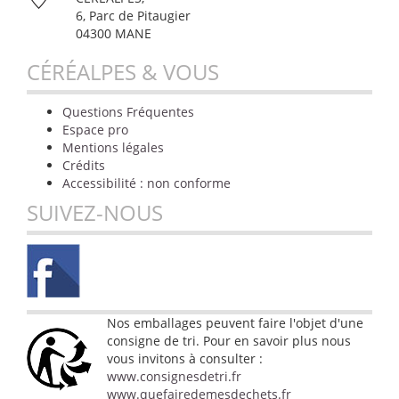
6, Parc de Pitaugier
04300 MANE
CÉRÉALPES & VOUS
Questions Fréquentes
Espace pro
Mentions légales
Crédits
Accessibilité : non conforme
SUIVEZ-NOUS
Nos emballages peuvent faire l'objet d'une
consigne de tri. Pour en savoir plus nous
vous invitons à consulter :
www.consignesdetri.fr
www.quefairedemesdechets.fr