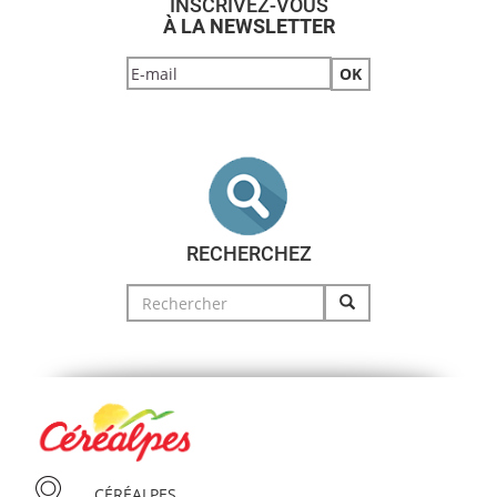
INSCRIVEZ-VOUS
À LA NEWSLETTER
RECHERCHEZ
Search
for:
CÉRÉALPES,