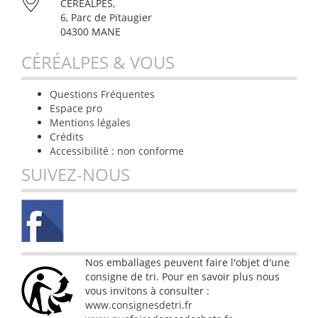
CÉRÉALPES,
6, Parc de Pitaugier
04300 MANE
CÉRÉALPES & VOUS
Questions Fréquentes
Espace pro
Mentions légales
Crédits
Accessibilité : non conforme
SUIVEZ-NOUS
Nos emballages peuvent faire l'objet d'une
consigne de tri. Pour en savoir plus nous
vous invitons à consulter :
www.consignesdetri.fr