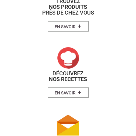
TROUVEZ
NOS PRODUITS
PRÈS DE CHEZ VOUS
+
EN SAVOIR
DÉCOUVREZ
NOS RECETTES
+
EN SAVOIR