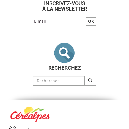
INSCRIVEZ-VOUS
À LA NEWSLETTER
RECHERCHEZ
Search
for: