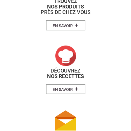
TROUVEZ
NOS PRODUITS
PRÈS DE CHEZ VOUS
+
EN SAVOIR
DÉCOUVREZ
NOS RECETTES
+
EN SAVOIR