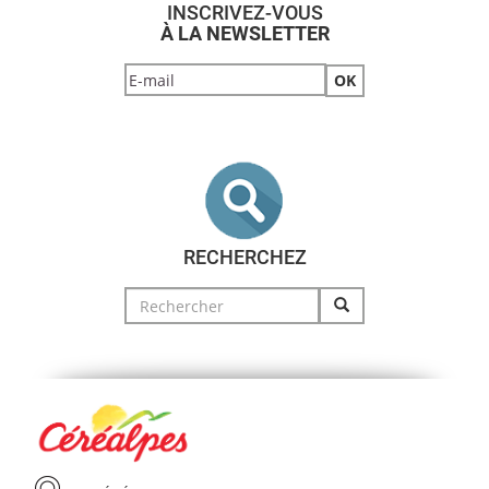
INSCRIVEZ-VOUS
À LA NEWSLETTER
RECHERCHEZ
Search
for: