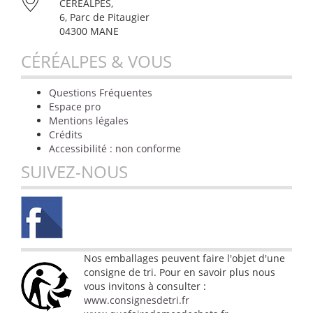
CÉRÉALPES,
6, Parc de Pitaugier
04300 MANE
CÉRÉALPES & VOUS
Questions Fréquentes
Espace pro
Mentions légales
Crédits
Accessibilité : non conforme
SUIVEZ-NOUS
Nos emballages peuvent faire l'objet d'une
consigne de tri. Pour en savoir plus nous
vous invitons à consulter :
www.consignesdetri.fr