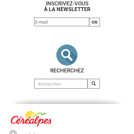
INSCRIVEZ-VOUS
À LA NEWSLETTER
RECHERCHEZ
Search
for: