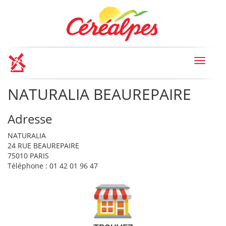
Toggle
navigat
NATURALIA BEAUREPAIRE
Adresse
NATURALIA
24 RUE BEAUREPAIRE
75010 PARIS
Téléphone : 01 42 01 96 47