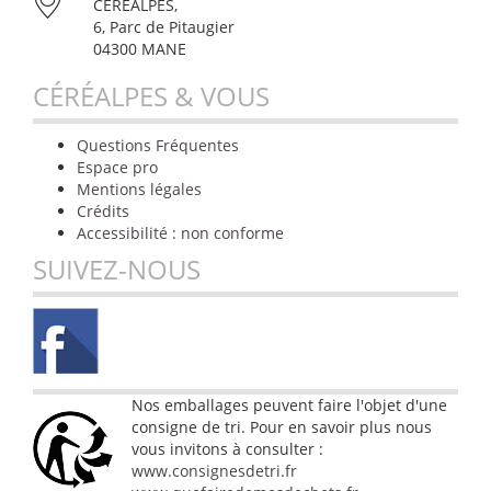
CÉRÉALPES,
6, Parc de Pitaugier
04300 MANE
CÉRÉALPES & VOUS
Questions Fréquentes
Espace pro
Mentions légales
Crédits
Accessibilité : non conforme
SUIVEZ-NOUS
Nos emballages peuvent faire l'objet d'une
consigne de tri. Pour en savoir plus nous
vous invitons à consulter :
www.consignesdetri.fr