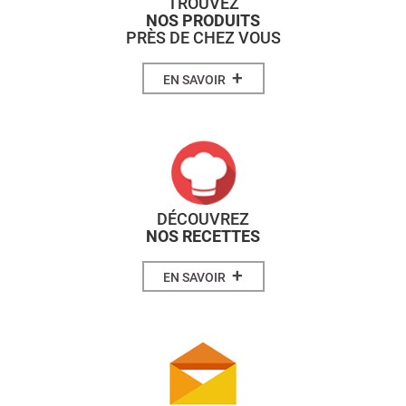
TROUVEZ
NOS PRODUITS
PRÈS DE CHEZ VOUS
+
EN SAVOIR
DÉCOUVREZ
NOS RECETTES
+
EN SAVOIR