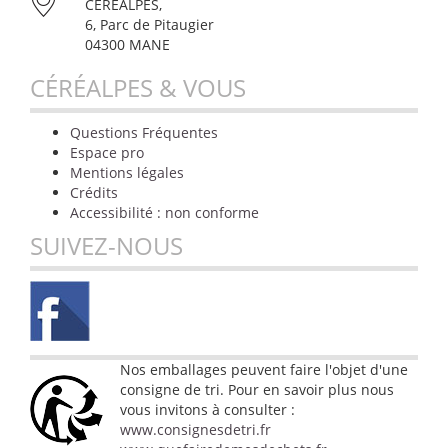
CÉRÉALPES,
6, Parc de Pitaugier
04300 MANE
CÉRÉALPES & VOUS
Questions Fréquentes
Espace pro
Mentions légales
Crédits
Accessibilité : non conforme
SUIVEZ-NOUS
Nos emballages peuvent faire l'objet d'une
consigne de tri. Pour en savoir plus nous
vous invitons à consulter :
www.consignesdetri.fr