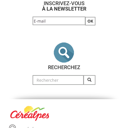
INSCRIVEZ-VOUS
À LA NEWSLETTER
RECHERCHEZ
Search
for: