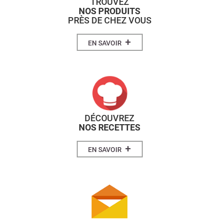
TROUVEZ
NOS PRODUITS
PRÈS DE CHEZ VOUS
+
EN SAVOIR
DÉCOUVREZ
NOS RECETTES
+
EN SAVOIR