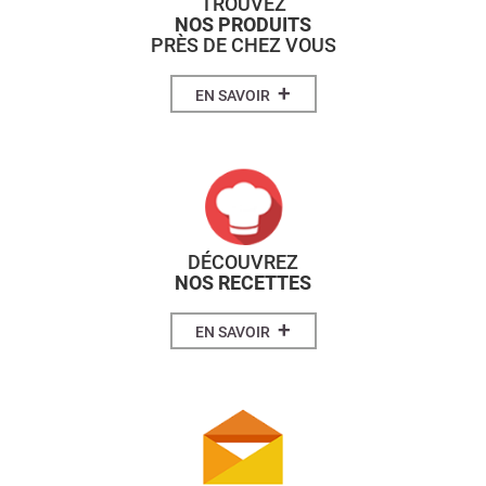
TROUVEZ
NOS PRODUITS
PRÈS DE CHEZ VOUS
+
EN SAVOIR
DÉCOUVREZ
NOS RECETTES
+
EN SAVOIR