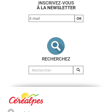
INSCRIVEZ-VOUS
À LA NEWSLETTER
RECHERCHEZ
Search
for: