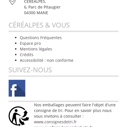
CÉRÉALPES,
6, Parc de Pitaugier
04300 MANE
CÉRÉALPES & VOUS
Questions Fréquentes
Espace pro
Mentions légales
Crédits
Accessibilité : non conforme
SUIVEZ-NOUS
Nos emballages peuvent faire l'objet d'une
consigne de tri. Pour en savoir plus nous
vous invitons à consulter :
www.consignesdetri.fr