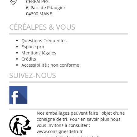
CÉRÉALPES,
6, Parc de Pitaugier
04300 MANE
CÉRÉALPES & VOUS
Questions Fréquentes
Espace pro
Mentions légales
Crédits
Accessibilité : non conforme
SUIVEZ-NOUS
Nos emballages peuvent faire l'objet d'une
consigne de tri. Pour en savoir plus nous
vous invitons à consulter :
www.consignesdetri.fr