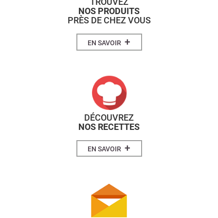
TROUVEZ
NOS PRODUITS
PRÈS DE CHEZ VOUS
+
EN SAVOIR
DÉCOUVREZ
NOS RECETTES
+
EN SAVOIR