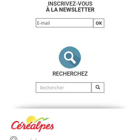
INSCRIVEZ-VOUS
À LA NEWSLETTER
RECHERCHEZ
Search
for: