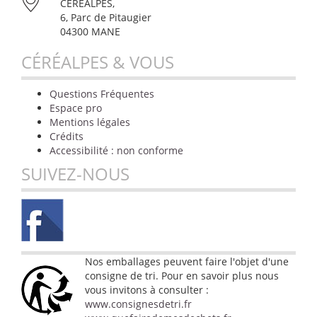
CÉRÉALPES,
6, Parc de Pitaugier
04300 MANE
CÉRÉALPES & VOUS
Questions Fréquentes
Espace pro
Mentions légales
Crédits
Accessibilité : non conforme
SUIVEZ-NOUS
Nos emballages peuvent faire l'objet d'une
consigne de tri. Pour en savoir plus nous
vous invitons à consulter :
www.consignesdetri.fr