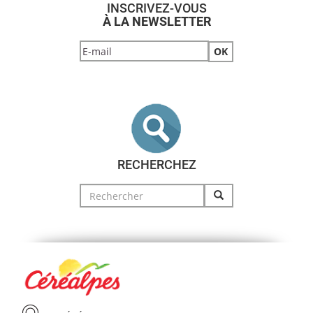
INSCRIVEZ-VOUS
À LA NEWSLETTER
RECHERCHEZ
Search
for: