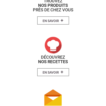
TROUVEZ
NOS PRODUITS
PRÈS DE CHEZ VOUS
+
EN SAVOIR
DÉCOUVREZ
NOS RECETTES
+
EN SAVOIR