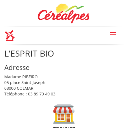
Toggle
navigat
L’ESPRIT BIO
Adresse
Madame RIBEIRO
05 place Saint-Joseph
68000 COLMAR
Téléphone : 03 89 79 49 03