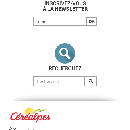
INSCRIVEZ-VOUS
À LA NEWSLETTER
RECHERCHEZ
Search
for: