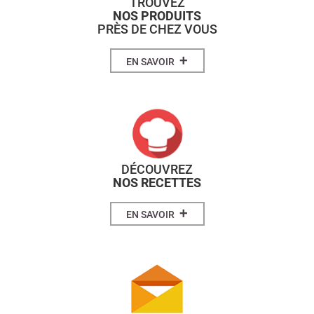
TROUVEZ
NOS PRODUITS
PRÈS DE CHEZ VOUS
+
EN SAVOIR
DÉCOUVREZ
NOS RECETTES
+
EN SAVOIR