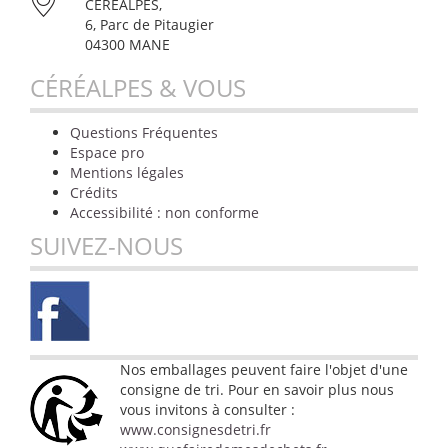
CÉRÉALPES,
6, Parc de Pitaugier
04300 MANE
CÉRÉALPES & VOUS
Questions Fréquentes
Espace pro
Mentions légales
Crédits
Accessibilité : non conforme
SUIVEZ-NOUS
Nos emballages peuvent faire l'objet d'une
consigne de tri. Pour en savoir plus nous
vous invitons à consulter :
www.consignesdetri.fr