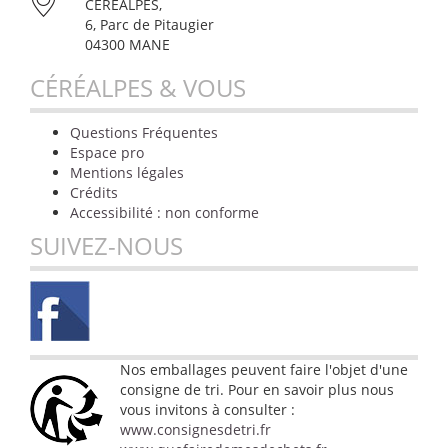
CÉRÉALPES,
6, Parc de Pitaugier
04300 MANE
CÉRÉALPES & VOUS
Questions Fréquentes
Espace pro
Mentions légales
Crédits
Accessibilité : non conforme
SUIVEZ-NOUS
Nos emballages peuvent faire l'objet d'une
consigne de tri. Pour en savoir plus nous
vous invitons à consulter :
www.consignesdetri.fr