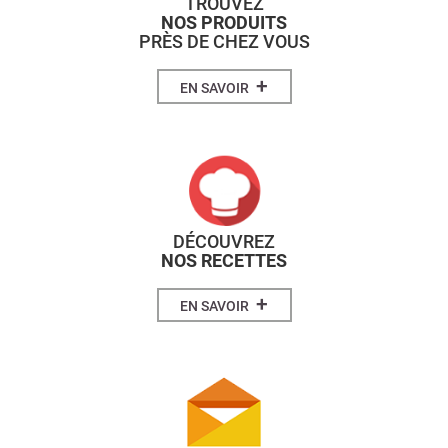
TROUVEZ
NOS PRODUITS
PRÈS DE CHEZ VOUS
+
EN SAVOIR
DÉCOUVREZ
NOS RECETTES
+
EN SAVOIR