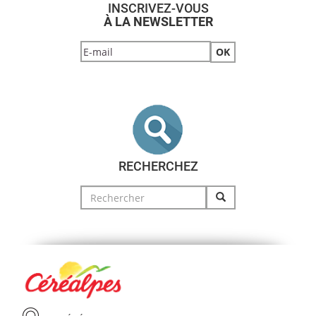
INSCRIVEZ-VOUS
À LA NEWSLETTER
RECHERCHEZ
Search
for: