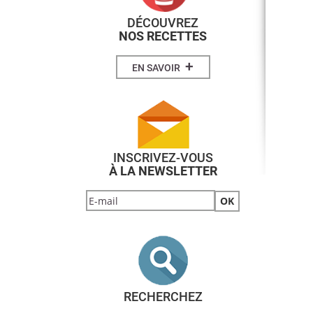
DÉCOUVREZ
NOS RECETTES
+
EN SAVOIR
INSCRIVEZ-VOUS
À LA NEWSLETTER
RECHERCHEZ