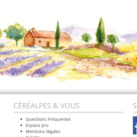
CÉRÉALPES & VOUS
S
Questions Fréquentes
Espace pro
Mentions légales