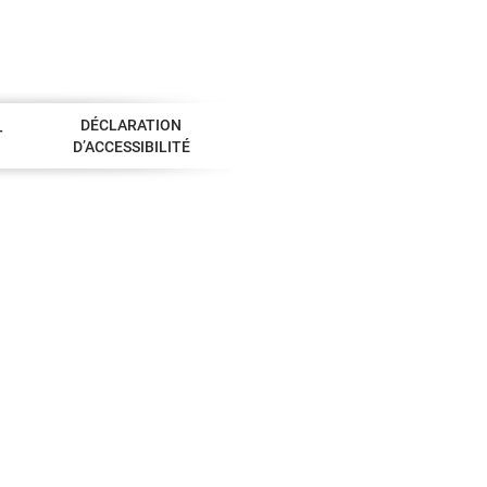
DÉCLARATION
T
D’ACCESSIBILITÉ