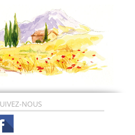
UIVEZ-NOUS