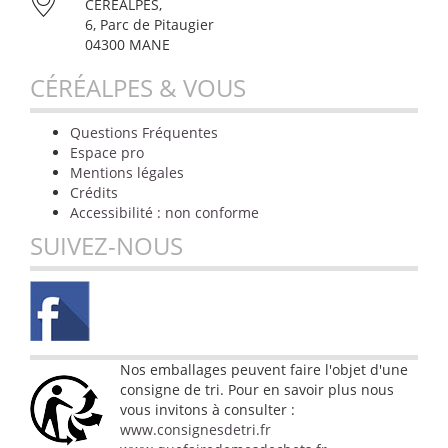
CÉRÉALPES,
6, Parc de Pitaugier
04300 MANE
CÉRÉALPES & VOUS
Questions Fréquentes
Espace pro
Mentions légales
Crédits
Accessibilité : non conforme
SUIVEZ-NOUS
Nos emballages peuvent faire l'objet d'une
consigne de tri. Pour en savoir plus nous
vous invitons à consulter :
www.consignesdetri.fr