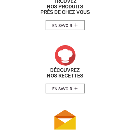
TROUVEZ
NOS PRODUITS
PRÈS DE CHEZ VOUS
+
EN SAVOIR
DÉCOUVREZ
NOS RECETTES
+
EN SAVOIR