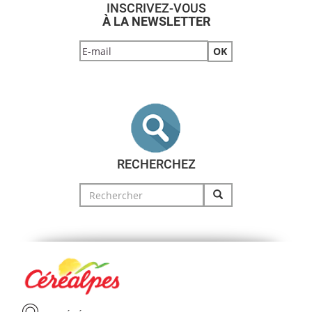
INSCRIVEZ-VOUS
À LA NEWSLETTER
RECHERCHEZ
Search
for: