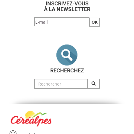
INSCRIVEZ-VOUS
À LA NEWSLETTER
RECHERCHEZ
Search
for: