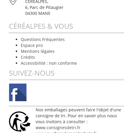
CÉRÉALPES,
6, Parc de Pitaugier
04300 MANE
CÉRÉALPES & VOUS
Questions Fréquentes
Espace pro
Mentions légales
Crédits
Accessibilité : non conforme
SUIVEZ-NOUS
Nos emballages peuvent faire l'objet d'une
consigne de tri. Pour en savoir plus nous
vous invitons à consulter :
www.consignesdetri.fr