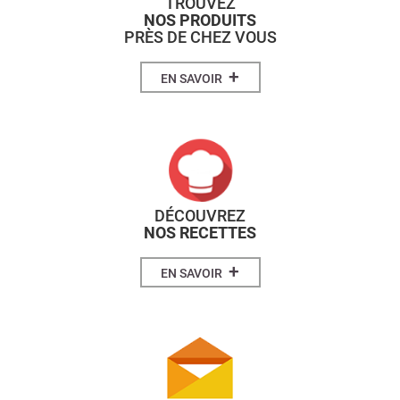
TROUVEZ
NOS PRODUITS
PRÈS DE CHEZ VOUS
+
EN SAVOIR
DÉCOUVREZ
NOS RECETTES
+
EN SAVOIR