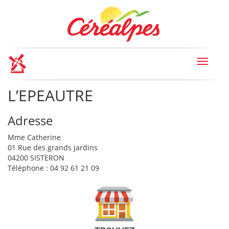
Toggle
navigat
L’EPEAUTRE
Adresse
Mme Catherine
01 Rue des grands jardins
04200 SISTERON
Téléphone : 04 92 61 21 09