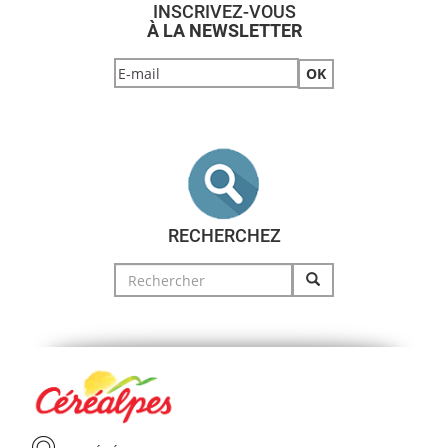
INSCRIVEZ-VOUS
À LA NEWSLETTER
RECHERCHEZ
Search
for: