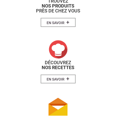
TROUVEZ
NOS PRODUITS
PRÈS DE CHEZ VOUS
+
EN SAVOIR
DÉCOUVREZ
NOS RECETTES
+
EN SAVOIR