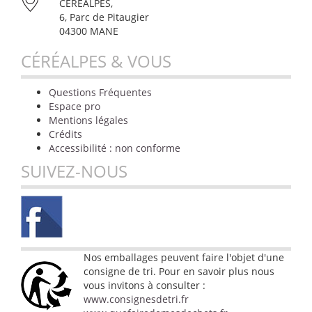
CÉRÉALPES,
6, Parc de Pitaugier
04300 MANE
CÉRÉALPES & VOUS
Questions Fréquentes
Espace pro
Mentions légales
Crédits
Accessibilité : non conforme
SUIVEZ-NOUS
Nos emballages peuvent faire l'objet d'une
consigne de tri. Pour en savoir plus nous
vous invitons à consulter :
www.consignesdetri.fr