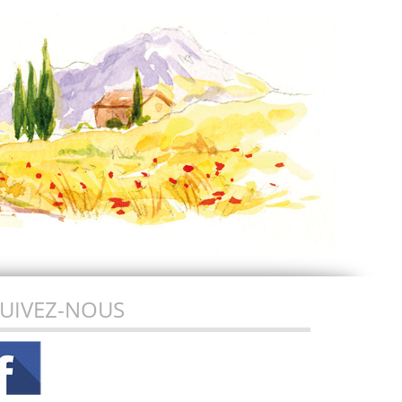
UIVEZ-NOUS