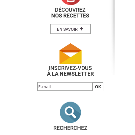
DÉCOUVREZ
NOS RECETTES
+
EN SAVOIR
INSCRIVEZ-VOUS
À LA NEWSLETTER
RECHERCHEZ