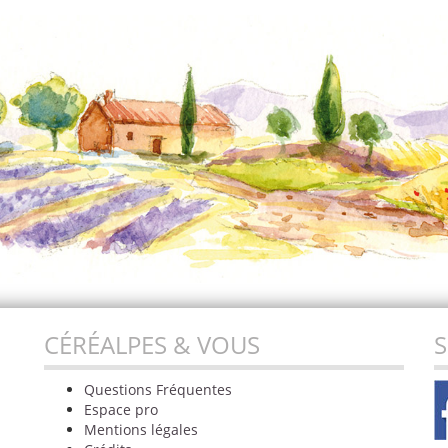
CÉRÉALPES & VOUS
S
Questions Fréquentes
Espace pro
Mentions légales