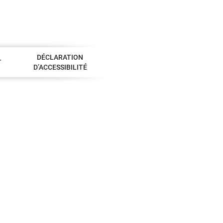
DÉCLARATION
T
D’ACCESSIBILITÉ