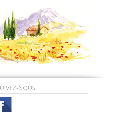
UIVEZ-NOUS