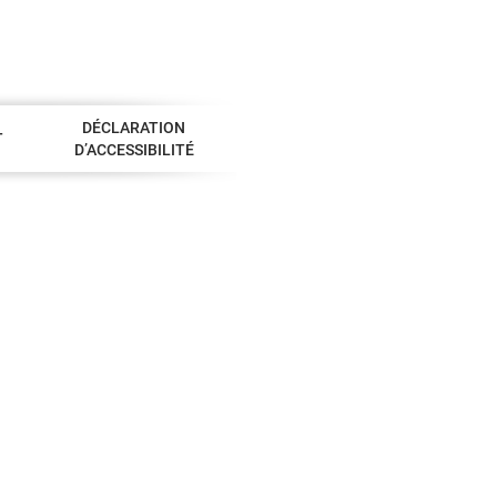
DÉCLARATION
T
D’ACCESSIBILITÉ