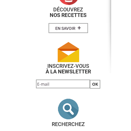
DÉCOUVREZ
NOS RECETTES
+
EN SAVOIR
INSCRIVEZ-VOUS
À LA NEWSLETTER
RECHERCHEZ