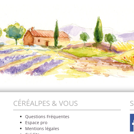
CÉRÉALPES & VOUS
S
Questions Fréquentes
Espace pro
Mentions légales