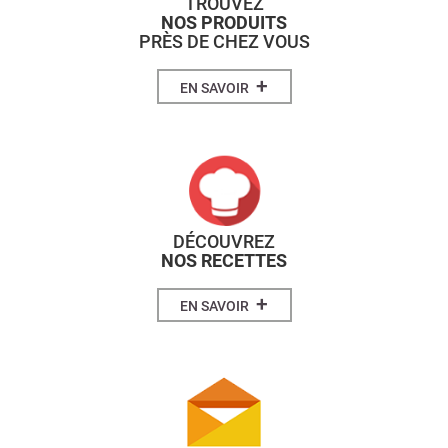
TROUVEZ
NOS PRODUITS
PRÈS DE CHEZ VOUS
+
EN SAVOIR
DÉCOUVREZ
NOS RECETTES
+
EN SAVOIR