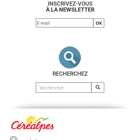
INSCRIVEZ-VOUS
À LA NEWSLETTER
RECHERCHEZ
Search
for: