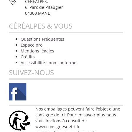
CÉRÉALPES,
6, Parc de Pitaugier
04300 MANE
CÉRÉALPES & VOUS
Questions Fréquentes
Espace pro
Mentions légales
Crédits
Accessibilité : non conforme
SUIVEZ-NOUS
Nos emballages peuvent faire l'objet d'une
consigne de tri. Pour en savoir plus nous
vous invitons à consulter :
www.consignesdetri.fr