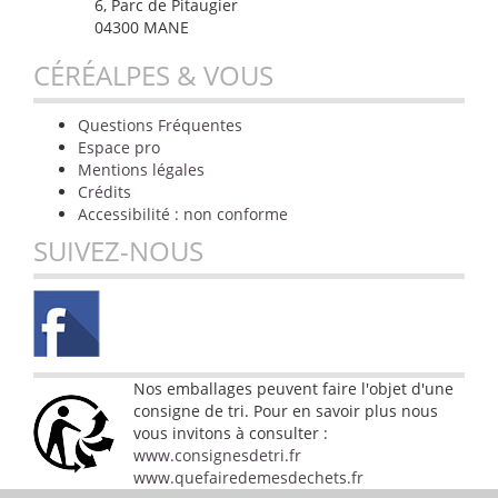
6, Parc de Pitaugier
04300 MANE
CÉRÉALPES & VOUS
Questions Fréquentes
Espace pro
Mentions légales
Crédits
Accessibilité : non conforme
SUIVEZ-NOUS
Nos emballages peuvent faire l'objet d'une
consigne de tri. Pour en savoir plus nous
vous invitons à consulter :
www.consignesdetri.fr
www.quefairedemesdechets.fr