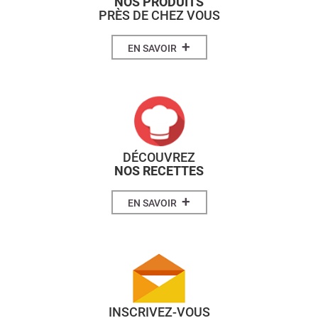
NOS PRODUITS
PRÈS DE CHEZ VOUS
+
EN SAVOIR
DÉCOUVREZ
NOS RECETTES
+
EN SAVOIR
INSCRIVEZ-VOUS