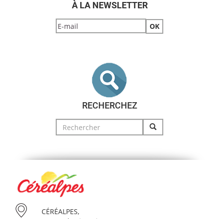
À LA NEWSLETTER
RECHERCHEZ
Search
for:
CÉRÉALPES,