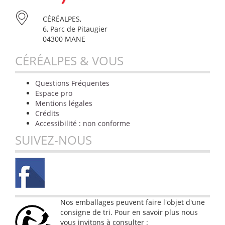
CÉRÉALPES,
6, Parc de Pitaugier
04300 MANE
CÉRÉALPES & VOUS
Questions Fréquentes
Espace pro
Mentions légales
Crédits
Accessibilité : non conforme
SUIVEZ-NOUS
Nos emballages peuvent faire l'objet d'une
consigne de tri. Pour en savoir plus nous
vous invitons à consulter :