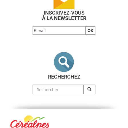
INSCRIVEZ-VOUS
À LA NEWSLETTER
RECHERCHEZ
Search
for: