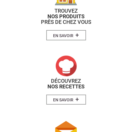
TROUVEZ
NOS PRODUITS
PRÈS DE CHEZ VOUS
+
EN SAVOIR
DÉCOUVREZ
NOS RECETTES
+
EN SAVOIR