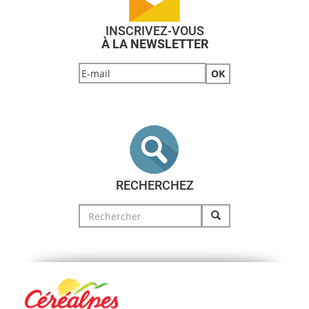
INSCRIVEZ-VOUS
À LA NEWSLETTER
RECHERCHEZ
Search
for: