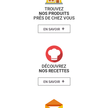
TROUVEZ
NOS PRODUITS
PRÈS DE CHEZ VOUS
+
EN SAVOIR
DÉCOUVREZ
NOS RECETTES
+
EN SAVOIR