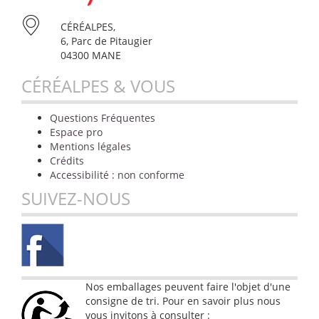
CÉRÉALPES,
6, Parc de Pitaugier
04300 MANE
CÉRÉALPES & VOUS
Questions Fréquentes
Espace pro
Mentions légales
Crédits
Accessibilité : non conforme
SUIVEZ-NOUS
Nos emballages peuvent faire l'objet d'une
consigne de tri. Pour en savoir plus nous
vous invitons à consulter :