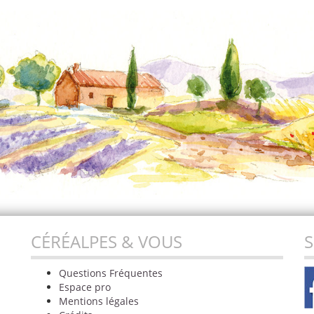
CÉRÉALPES & VOUS
S
Questions Fréquentes
Espace pro
Mentions légales