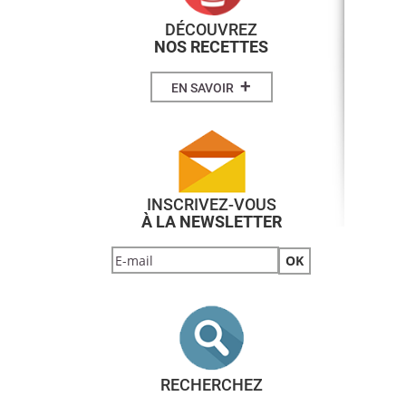
DÉCOUVREZ
NOS RECETTES
+
EN SAVOIR
INSCRIVEZ-VOUS
À LA NEWSLETTER
RECHERCHEZ