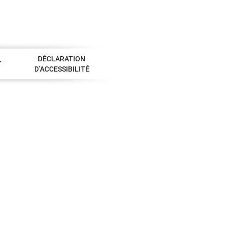
DÉCLARATION
T
D’ACCESSIBILITÉ