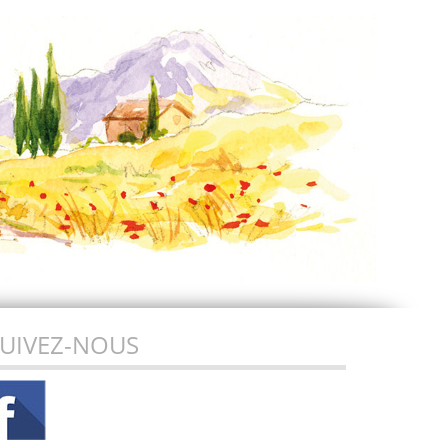
UIVEZ-NOUS