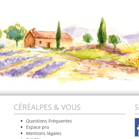
CÉRÉALPES & VOUS
S
Questions Fréquentes
Espace pro
Mentions légales