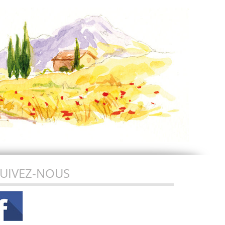
UIVEZ-NOUS