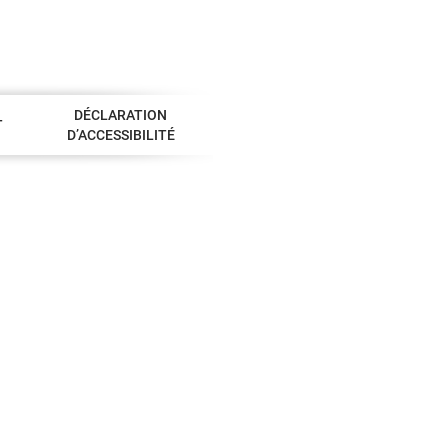
DÉCLARATION
T
D’ACCESSIBILITÉ