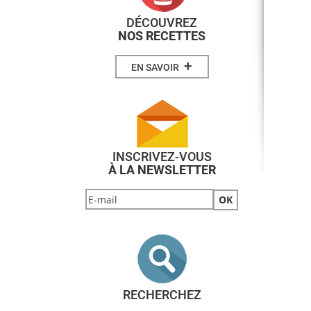
DÉCOUVREZ
NOS RECETTES
+
EN SAVOIR
INSCRIVEZ-VOUS
À LA NEWSLETTER
RECHERCHEZ