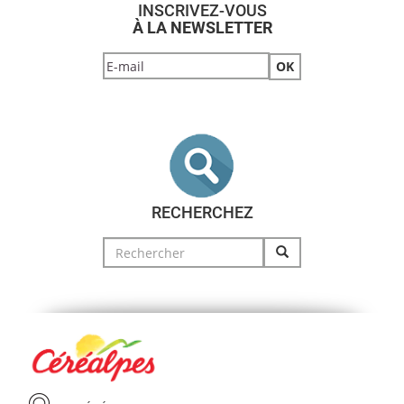
INSCRIVEZ-VOUS
À LA NEWSLETTER
RECHERCHEZ
Search
for: