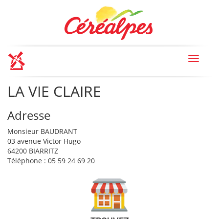
Toggle
navigat
LA VIE CLAIRE
Adresse
Monsieur BAUDRANT
03 avenue Victor Hugo
64200 BIARRITZ
Téléphone : 05 59 24 69 20