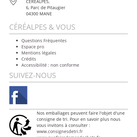
CÉRÉALPES,
6, Parc de Pitaugier
04300 MANE
CÉRÉALPES & VOUS
Questions Fréquentes
Espace pro
Mentions légales
Crédits
Accessibilité : non conforme
SUIVEZ-NOUS
Nos emballages peuvent faire l'objet d'une
consigne de tri. Pour en savoir plus nous
vous invitons à consulter :
www.consignesdetri.fr