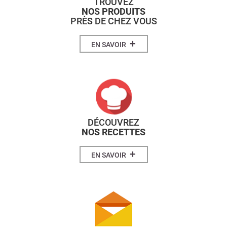
TROUVEZ
NOS PRODUITS
PRÈS DE CHEZ VOUS
+
EN SAVOIR
DÉCOUVREZ
NOS RECETTES
+
EN SAVOIR