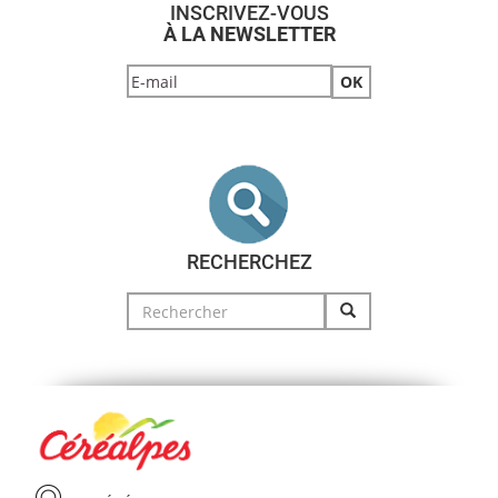
INSCRIVEZ-VOUS
À LA NEWSLETTER
RECHERCHEZ
Search
for: