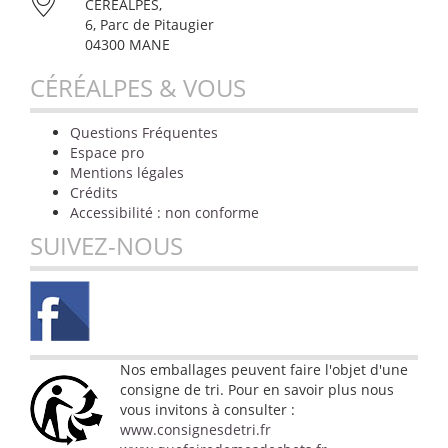
CÉRÉALPES,
6, Parc de Pitaugier
04300 MANE
CÉRÉALPES & VOUS
Questions Fréquentes
Espace pro
Mentions légales
Crédits
Accessibilité : non conforme
SUIVEZ-NOUS
Nos emballages peuvent faire l'objet d'une
consigne de tri. Pour en savoir plus nous
vous invitons à consulter :
www.consignesdetri.fr