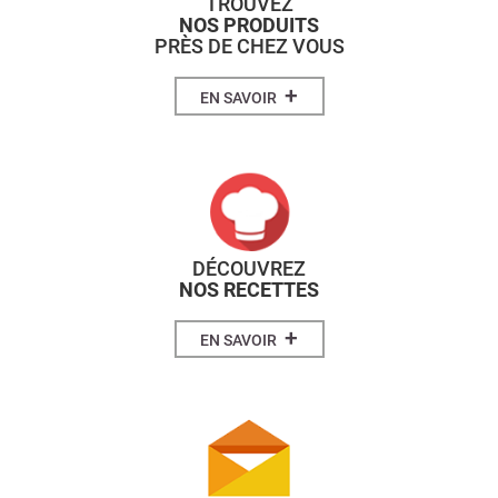
TROUVEZ
NOS PRODUITS
PRÈS DE CHEZ VOUS
+
EN SAVOIR
DÉCOUVREZ
NOS RECETTES
+
EN SAVOIR