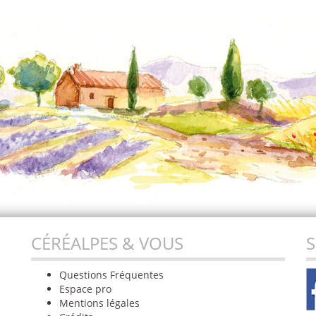
CÉRÉALPES & VOUS
S
Questions Fréquentes
Espace pro
Mentions légales