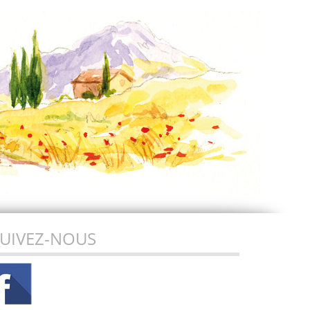
UIVEZ-NOUS