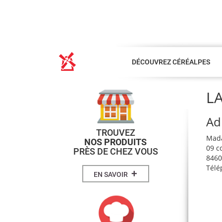
DÉCOUVREZ CÉRÉALPES
LA
Ad
TROUVEZ
Mad
NOS PRODUITS
09 c
PRÈS DE CHEZ VOUS
8460
Télé
+
EN SAVOIR