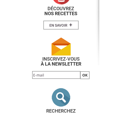
DÉCOUVREZ
NOS RECETTES
+
EN SAVOIR
INSCRIVEZ-VOUS
À LA NEWSLETTER
RECHERCHEZ