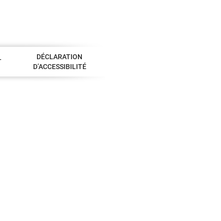
DÉCLARATION
T
D’ACCESSIBILITÉ