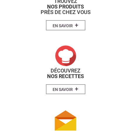
TROUVEZ
NOS PRODUITS
PRÈS DE CHEZ VOUS
+
EN SAVOIR
DÉCOUVREZ
NOS RECETTES
+
EN SAVOIR