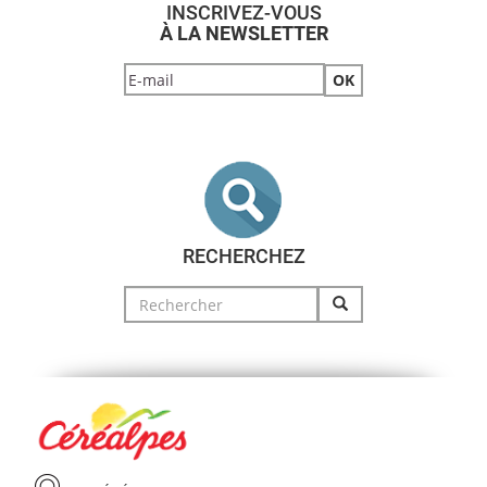
INSCRIVEZ-VOUS
À LA NEWSLETTER
RECHERCHEZ
Search
for: