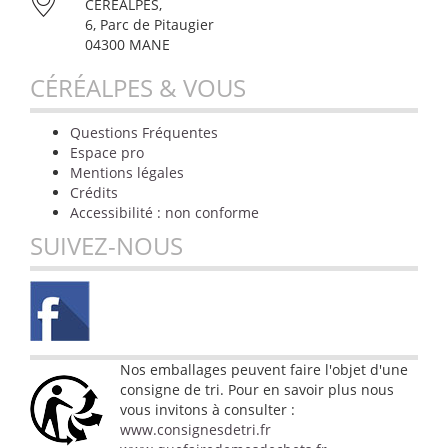
CÉRÉALPES,
6, Parc de Pitaugier
04300 MANE
CÉRÉALPES & VOUS
Questions Fréquentes
Espace pro
Mentions légales
Crédits
Accessibilité : non conforme
SUIVEZ-NOUS
Nos emballages peuvent faire l'objet d'une
consigne de tri. Pour en savoir plus nous
vous invitons à consulter :
www.consignesdetri.fr