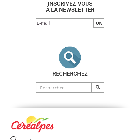
INSCRIVEZ-VOUS
À LA NEWSLETTER
RECHERCHEZ
Search
for: