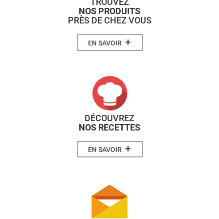
TROUVEZ
NOS PRODUITS
PRÈS DE CHEZ VOUS
+
EN SAVOIR
DÉCOUVREZ
NOS RECETTES
+
EN SAVOIR