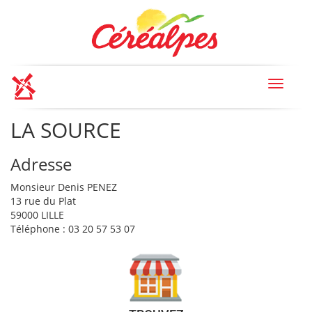
Toggle
navigat
LA SOURCE
Adresse
Monsieur Denis PENEZ
13 rue du Plat
59000 LILLE
Téléphone : 03 20 57 53 07