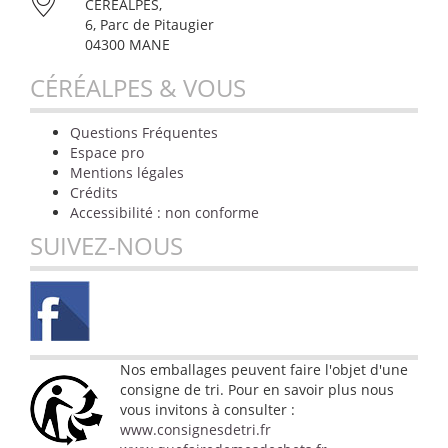
CÉRÉALPES,
6, Parc de Pitaugier
04300 MANE
CÉRÉALPES & VOUS
Questions Fréquentes
Espace pro
Mentions légales
Crédits
Accessibilité : non conforme
SUIVEZ-NOUS
Nos emballages peuvent faire l'objet d'une
consigne de tri. Pour en savoir plus nous
vous invitons à consulter :
www.consignesdetri.fr