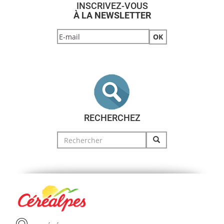
INSCRIVEZ-VOUS
À LA NEWSLETTER
RECHERCHEZ
Search
for: