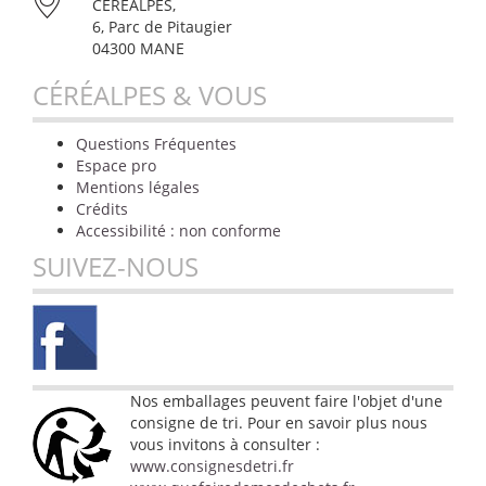
CÉRÉALPES,
6, Parc de Pitaugier
04300 MANE
CÉRÉALPES & VOUS
Questions Fréquentes
Espace pro
Mentions légales
Crédits
Accessibilité : non conforme
SUIVEZ-NOUS
Nos emballages peuvent faire l'objet d'une
consigne de tri. Pour en savoir plus nous
vous invitons à consulter :
www.consignesdetri.fr