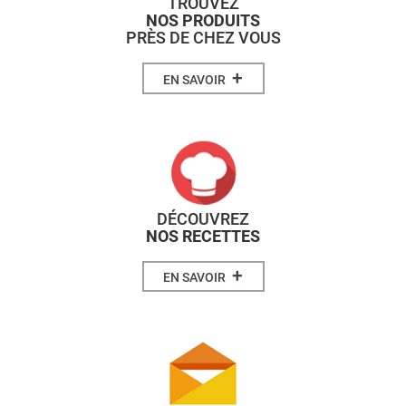
TROUVEZ
NOS PRODUITS
PRÈS DE CHEZ VOUS
+
EN SAVOIR
DÉCOUVREZ
NOS RECETTES
+
EN SAVOIR