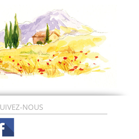
UIVEZ-NOUS