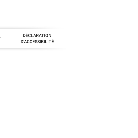
DÉCLARATION
T
D’ACCESSIBILITÉ