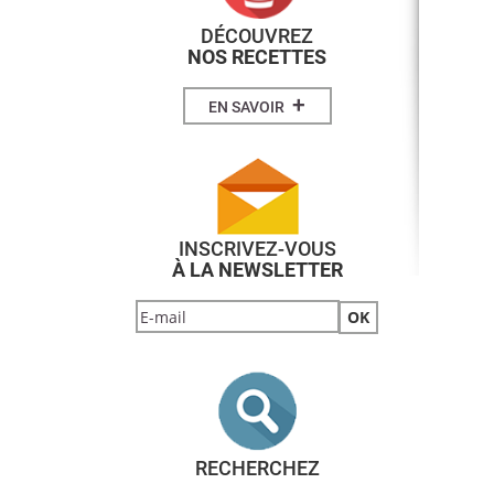
DÉCOUVREZ
NOS RECETTES
+
EN SAVOIR
INSCRIVEZ-VOUS
À LA NEWSLETTER
RECHERCHEZ