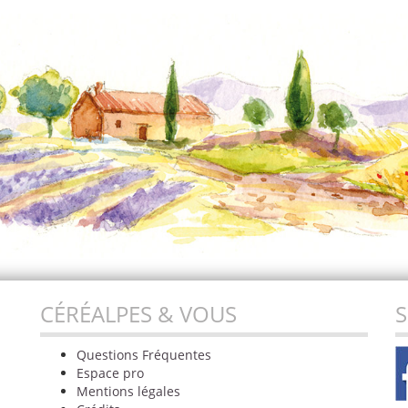
CÉRÉALPES & VOUS
S
Questions Fréquentes
Espace pro
Mentions légales