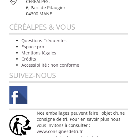
CÉRÉALPES,
6, Parc de Pitaugier
04300 MANE
CÉRÉALPES & VOUS
Questions Fréquentes
Espace pro
Mentions légales
Crédits
Accessibilité : non conforme
SUIVEZ-NOUS
Nos emballages peuvent faire l'objet d'une
consigne de tri. Pour en savoir plus nous
vous invitons à consulter :
www.consignesdetri.fr