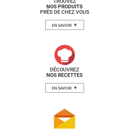
TROUVEZ
NOS PRODUITS
PRÈS DE CHEZ VOUS
+
EN SAVOIR
DÉCOUVREZ
NOS RECETTES
+
EN SAVOIR