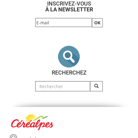
INSCRIVEZ-VOUS
À LA NEWSLETTER
RECHERCHEZ
Search
for: