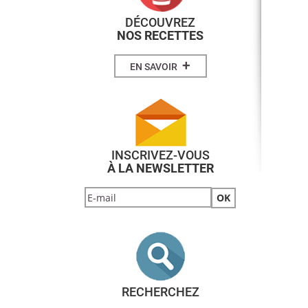
DÉCOUVREZ
NOS RECETTES
+
EN SAVOIR
INSCRIVEZ-VOUS
À LA NEWSLETTER
RECHERCHEZ