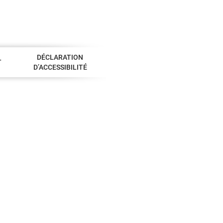
DÉCLARATION
T
D’ACCESSIBILITÉ