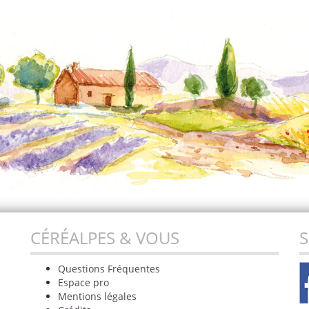
CÉRÉALPES & VOUS
S
Questions Fréquentes
Espace pro
Mentions légales