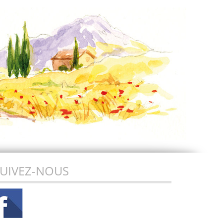
UIVEZ-NOUS