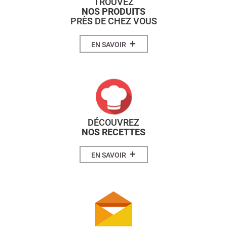
TROUVEZ
NOS PRODUITS
PRÈS DE CHEZ VOUS
+
EN SAVOIR
DÉCOUVREZ
NOS RECETTES
+
EN SAVOIR