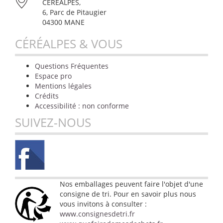
CÉRÉALPES,
6, Parc de Pitaugier
04300 MANE
CÉRÉALPES & VOUS
Questions Fréquentes
Espace pro
Mentions légales
Crédits
Accessibilité : non conforme
SUIVEZ-NOUS
Nos emballages peuvent faire l'objet d'une
consigne de tri. Pour en savoir plus nous
vous invitons à consulter :
www.consignesdetri.fr