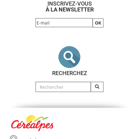
INSCRIVEZ-VOUS
À LA NEWSLETTER
RECHERCHEZ
Search
for: