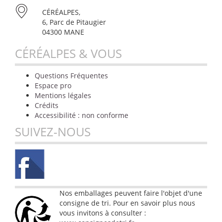
CÉRÉALPES,
6, Parc de Pitaugier
04300 MANE
CÉRÉALPES & VOUS
Questions Fréquentes
Espace pro
Mentions légales
Crédits
Accessibilité : non conforme
SUIVEZ-NOUS
Nos emballages peuvent faire l'objet d'une
consigne de tri. Pour en savoir plus nous
vous invitons à consulter :