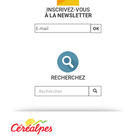
INSCRIVEZ-VOUS
À LA NEWSLETTER
RECHERCHEZ
Search
for: