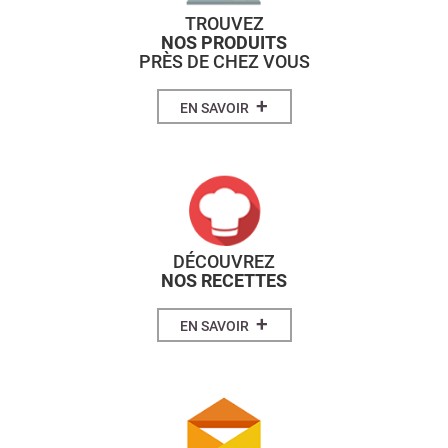
TROUVEZ
NOS PRODUITS
PRÈS DE CHEZ VOUS
+
EN SAVOIR
DÉCOUVREZ
NOS RECETTES
+
EN SAVOIR