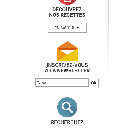
DÉCOUVREZ
NOS RECETTES
+
EN SAVOIR
INSCRIVEZ-VOUS
À LA NEWSLETTER
RECHERCHEZ