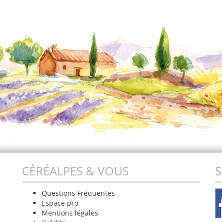
CÉRÉALPES & VOUS
S
Questions Fréquentes
Espace pro
Mentions légales