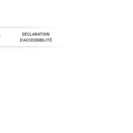
DÉCLARATION
T
D’ACCESSIBILITÉ