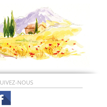
UIVEZ-NOUS