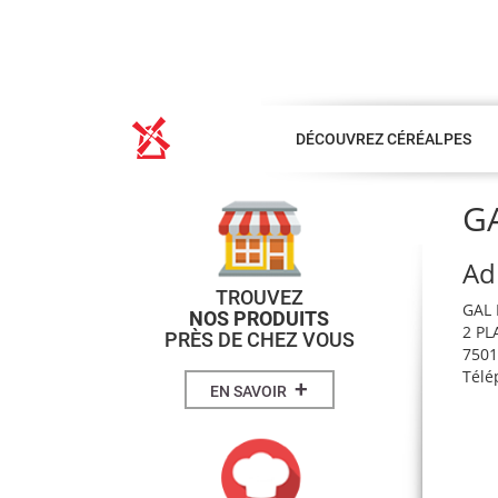
DÉCOUVREZ CÉRÉALPES
G
Ad
TROUVEZ
GAL 
NOS PRODUITS
2 PL
PRÈS DE CHEZ VOUS
7501
Télé
+
EN SAVOIR