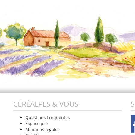
CÉRÉALPES & VOUS
S
Questions Fréquentes
Espace pro
Mentions légales