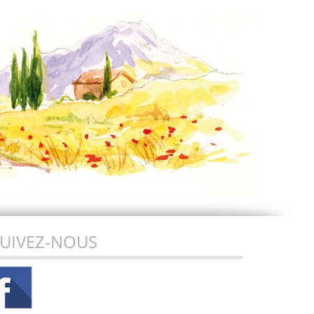
UIVEZ-NOUS