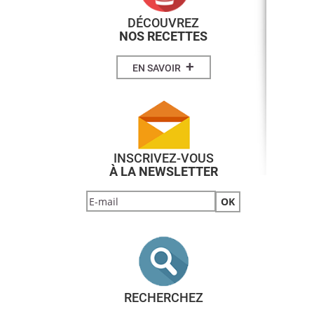
DÉCOUVREZ
NOS RECETTES
+
EN SAVOIR
INSCRIVEZ-VOUS
À LA NEWSLETTER
RECHERCHEZ