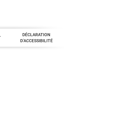
DÉCLARATION
T
D’ACCESSIBILITÉ