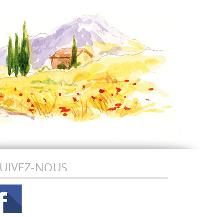
UIVEZ-NOUS