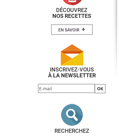
DÉCOUVREZ
NOS RECETTES
+
EN SAVOIR
INSCRIVEZ-VOUS
À LA NEWSLETTER
RECHERCHEZ