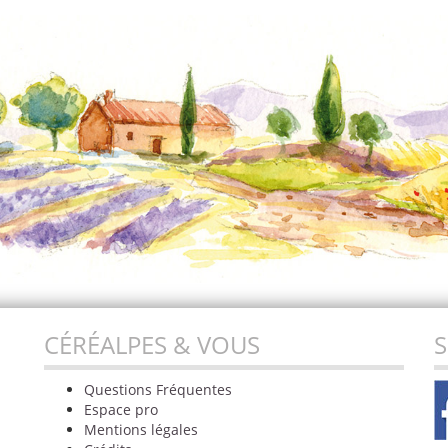
CÉRÉALPES & VOUS
S
Questions Fréquentes
Espace pro
Mentions légales