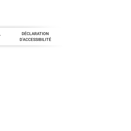
DÉCLARATION
T
D’ACCESSIBILITÉ