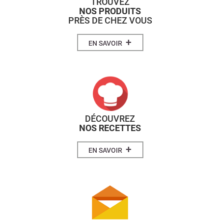
TROUVEZ
NOS PRODUITS
PRÈS DE CHEZ VOUS
+
EN SAVOIR
DÉCOUVREZ
NOS RECETTES
+
EN SAVOIR