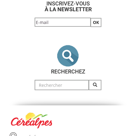
INSCRIVEZ-VOUS
À LA NEWSLETTER
RECHERCHEZ
Search
for: