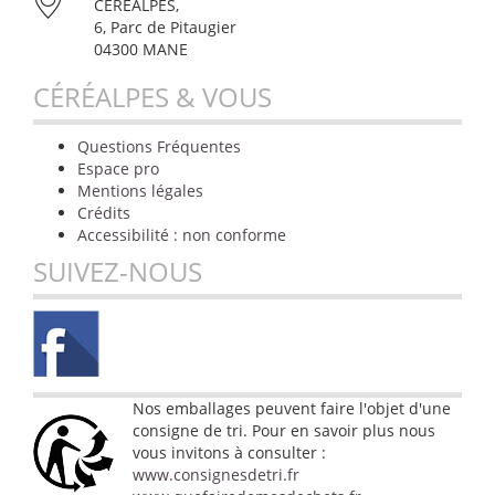
CÉRÉALPES,
6, Parc de Pitaugier
04300 MANE
CÉRÉALPES & VOUS
Questions Fréquentes
Espace pro
Mentions légales
Crédits
Accessibilité : non conforme
SUIVEZ-NOUS
Nos emballages peuvent faire l'objet d'une
consigne de tri. Pour en savoir plus nous
vous invitons à consulter :
www.consignesdetri.fr