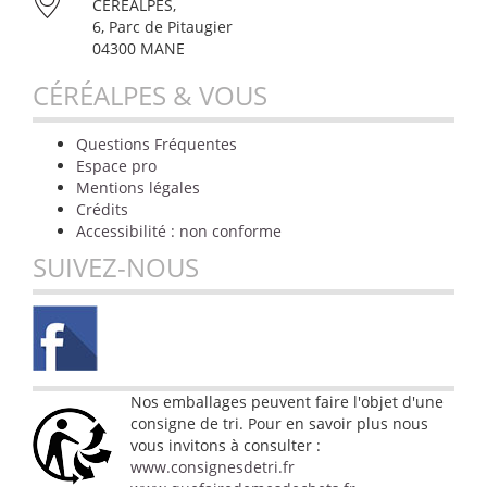
CÉRÉALPES,
6, Parc de Pitaugier
04300 MANE
CÉRÉALPES & VOUS
Questions Fréquentes
Espace pro
Mentions légales
Crédits
Accessibilité : non conforme
SUIVEZ-NOUS
Nos emballages peuvent faire l'objet d'une
consigne de tri. Pour en savoir plus nous
vous invitons à consulter :
www.consignesdetri.fr