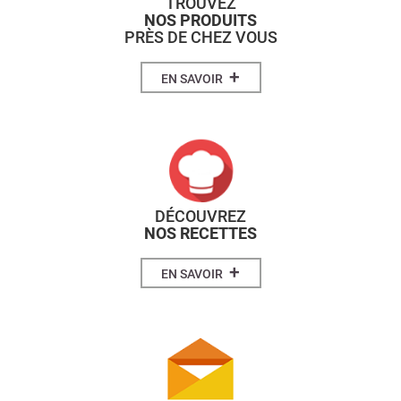
TROUVEZ
NOS PRODUITS
PRÈS DE CHEZ VOUS
+
EN SAVOIR
DÉCOUVREZ
NOS RECETTES
+
EN SAVOIR