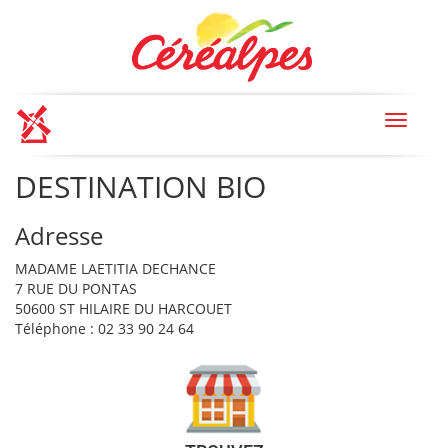
Toggle
navigat
DESTINATION BIO
Adresse
MADAME LAETITIA DECHANCE
7 RUE DU PONTAS
50600 ST HILAIRE DU HARCOUET
Téléphone : 02 33 90 24 64