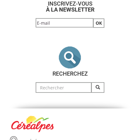
INSCRIVEZ-VOUS
À LA NEWSLETTER
RECHERCHEZ
Search
for: