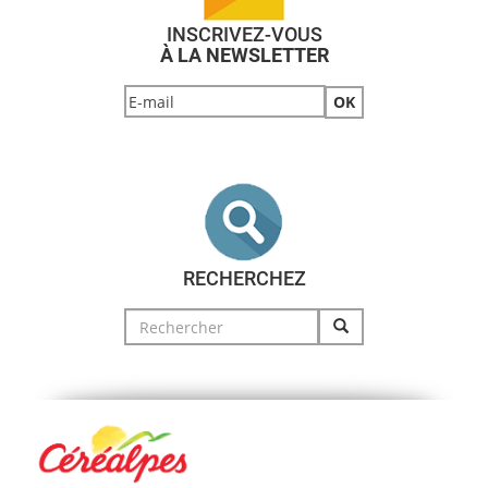
INSCRIVEZ-VOUS
À LA NEWSLETTER
RECHERCHEZ
Search
for: