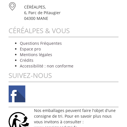
CÉRÉALPES,
6, Parc de Pitaugier
04300 MANE
CÉRÉALPES & VOUS
Questions Fréquentes
Espace pro
Mentions légales
Crédits
Accessibilité : non conforme
SUIVEZ-NOUS
Nos emballages peuvent faire l'objet d'une
consigne de tri. Pour en savoir plus nous
vous invitons à consulter :