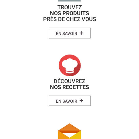
TROUVEZ
NOS PRODUITS
PRÈS DE CHEZ VOUS
+
EN SAVOIR
DÉCOUVREZ
NOS RECETTES
+
EN SAVOIR