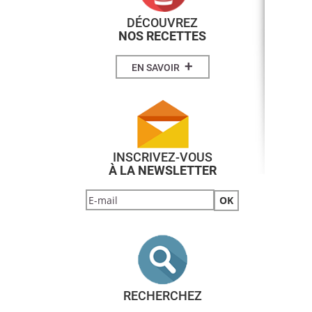
DÉCOUVREZ
NOS RECETTES
+
EN SAVOIR
INSCRIVEZ-VOUS
À LA NEWSLETTER
RECHERCHEZ