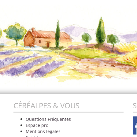
CÉRÉALPES & VOUS
S
Questions Fréquentes
Espace pro
Mentions légales