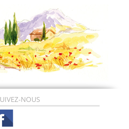
UIVEZ-NOUS