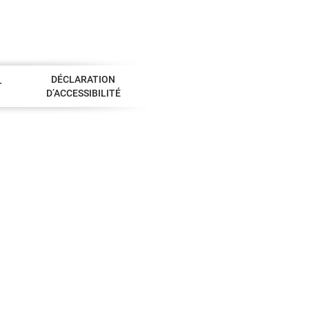
DÉCLARATION
T
D’ACCESSIBILITÉ