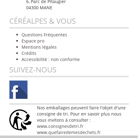
6, Parc de Pitaugier
04300 MANE
CÉRÉALPES & VOUS
Questions Fréquentes
Espace pro
Mentions légales
Crédits
Accessibilité : non conforme
SUIVEZ-NOUS
Nos emballages peuvent faire l'objet d'une
consigne de tri. Pour en savoir plus nous
vous invitons à consulter :
www.consignesdetri.fr
www.quefairedemesdechets.fr