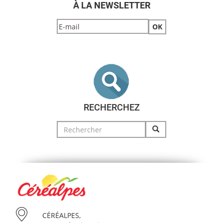
À LA NEWSLETTER
RECHERCHEZ
Search
for:
CÉRÉALPES,