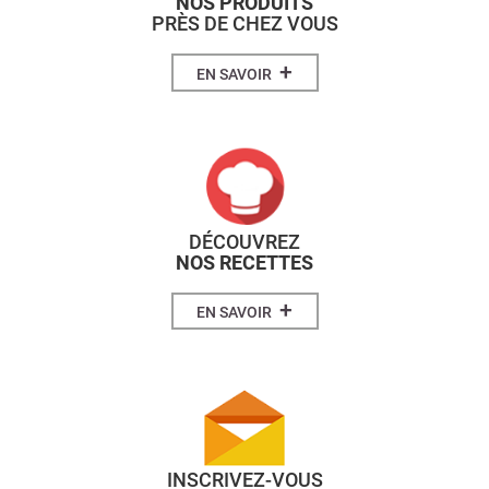
NOS PRODUITS
PRÈS DE CHEZ VOUS
+
EN SAVOIR
DÉCOUVREZ
NOS RECETTES
+
EN SAVOIR
INSCRIVEZ-VOUS