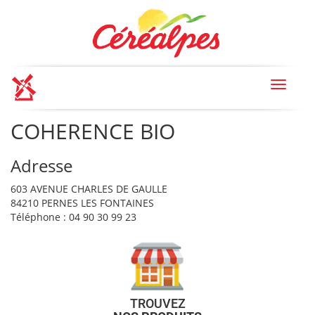
Toggle
navigat
COHERENCE BIO
Adresse
603 AVENUE CHARLES DE GAULLE
84210 PERNES LES FONTAINES
Téléphone : 04 90 30 99 23
TROUVEZ